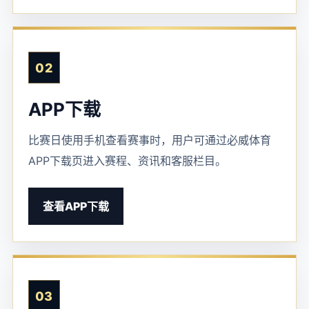
02
APP下载
比赛日使用手机查看赛事时，用户可通过必威体育
APP下载页进入赛程、资讯和客服栏目。
查看APP下载
03