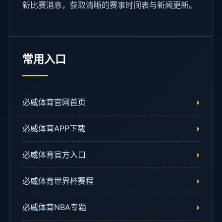
新比赛消息，获取清晰的赛事时间表与新闻更新。
常用入口
必威体育官网首页
必威体育APP下载
必威体育官方入口
必威体育世界杯赛程
必威体育NBA专题