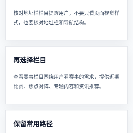
核对地址栏栏目提醒用户，不要只看页面视觉样
式，也要核对地址栏和导航结构。
再选择栏目
查看赛事栏目围绕用户看赛事的需求，提供近期
比赛、焦点对阵、专题内容和资讯推荐。
保留常用路径