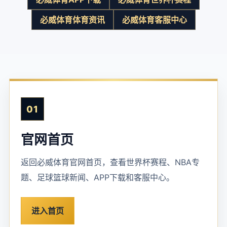
必威体育体育资讯
必威体育客服中心
01
官网首页
返回必威体育官网首页，查看世界杯赛程、NBA专
题、足球篮球新闻、APP下载和客服中心。
进入首页