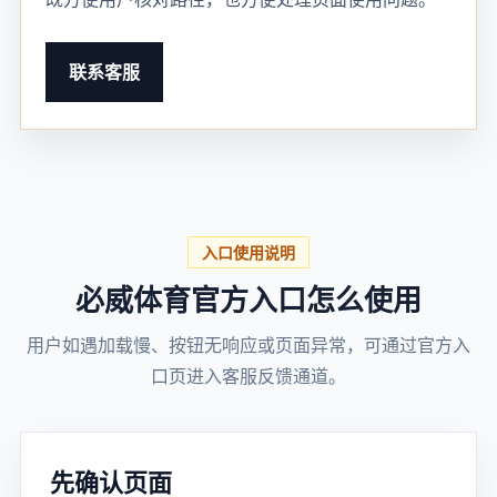
联系客服
入口使用说明
必威体育官方入口怎么使用
用户如遇加载慢、按钮无响应或页面异常，可通过官方入
口页进入客服反馈通道。
先确认页面