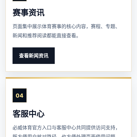
赛事资讯
页面集中展示体育赛事的核心内容，赛程、专题、
新闻和推荐阅读都能直接查看。
查看新闻资讯
04
客服中心
必威体育官方入口与客服中心共同提供访问支持，
既方便用户核对路径，也方便处理页面使用问题。